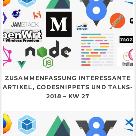
ZUSAMMENFASSUNG INTERESSANTE
ARTIKEL, CODESNIPPETS UND TALKS-
2018 – KW 27