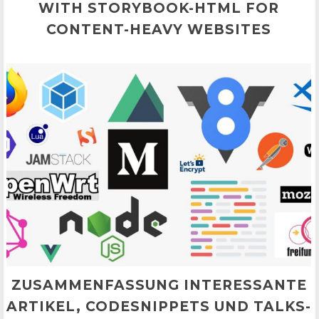
WITH STORYBOOK-HTML FOR
CONTENT-HEAVY WEBSITES
ZUSAMMENFASSUNG INTERESSANTE
ARTIKEL, CODESNIPPETS UND TALKS-