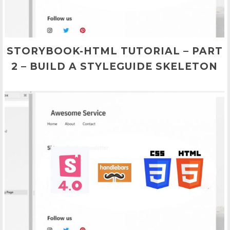
STORYBOOK-HTML TUTORIAL – PART
2 – BUILD A STYLEGUIDE SKELETON