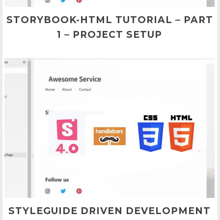
STORYBOOK-HTML TUTORIAL – PART
1 – PROJECT SETUP
STYLEGUIDE DRIVEN DEVELOPMENT