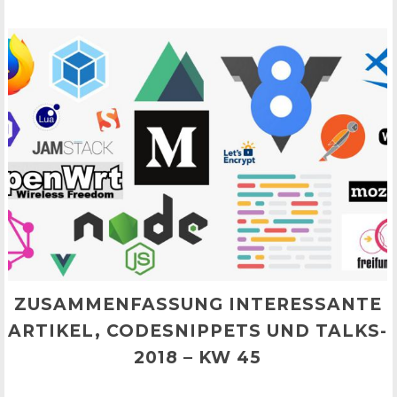
ZUSAMMENFASSUNG INTERESSANTE
ARTIKEL, CODESNIPPETS UND TALKS-
2018 – KW 45