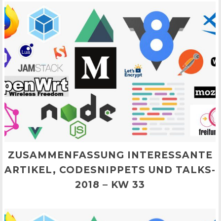
ZUSAMMENFASSUNG INTERESSANTE
ARTIKEL, CODESNIPPETS UND TALKS-
2018 – KW 33