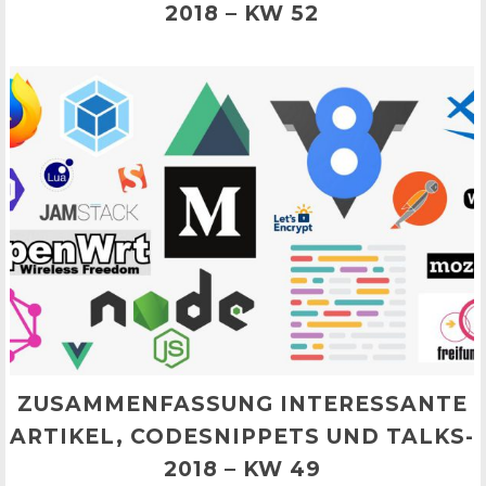
2018 – KW 52
ZUSAMMENFASSUNG INTERESSANTE
ARTIKEL, CODESNIPPETS UND TALKS-
2018 – KW 49