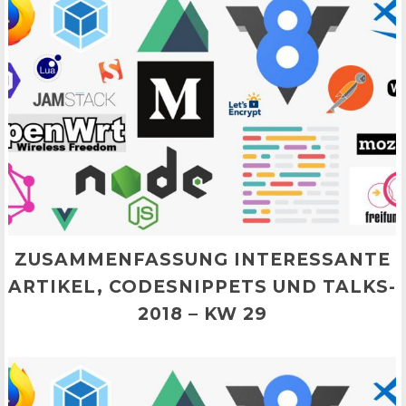
ZUSAMMENFASSUNG INTERESSANTE
ARTIKEL, CODESNIPPETS UND TALKS-
2018 – KW 29