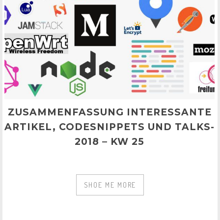
ZUSAMMENFASSUNG INTERESSANTE
ARTIKEL, CODESNIPPETS UND TALKS-
2018 – KW 25
SHOE ME MORE