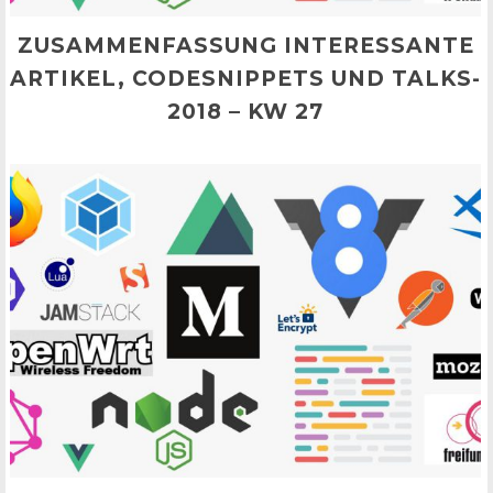
ZUSAMMENFASSUNG INTERESSANTE
ARTIKEL, CODESNIPPETS UND TALKS-
2018 – KW 27