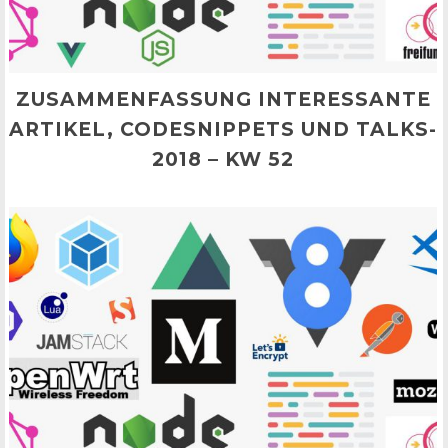
ZUSAMMENFASSUNG INTERESSANTE
ARTIKEL, CODESNIPPETS UND TALKS-
2018 – KW 52