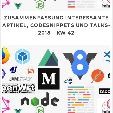
ZUSAMMENFASSUNG INTERESSANTE
ARTIKEL, CODESNIPPETS UND TALKS-
2018 – KW 42